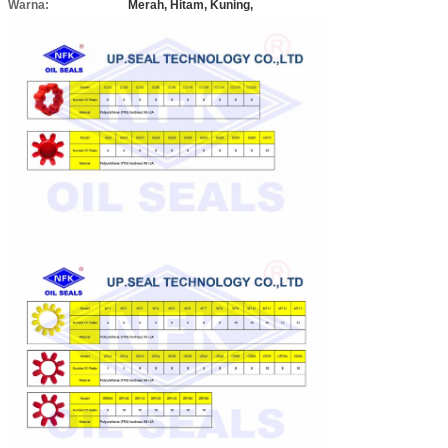
Warna:
Merah, Hitam, Kuning,