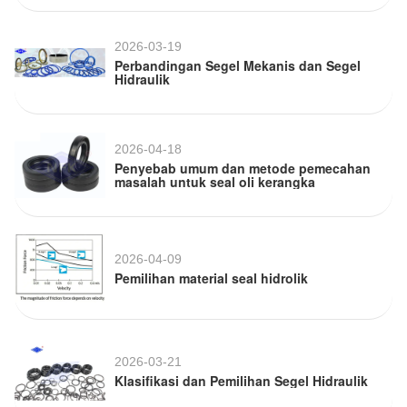
2026-03-19
Perbandingan Segel Mekanis dan Segel
Hidraulik
2026-04-18
Penyebab umum dan metode pemecahan
masalah untuk seal oli kerangka
2026-04-09
Pemilihan material seal hidrolik
2026-03-21
Klasifikasi dan Pemilihan Segel Hidraulik