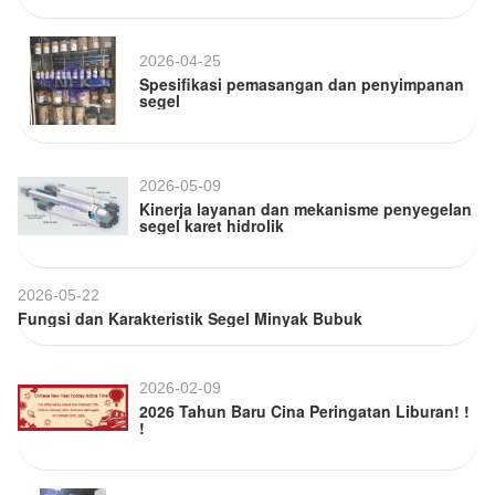
2026-04-25
Spesifikasi pemasangan dan penyimpanan
segel
2026-05-09
Kinerja layanan dan mekanisme penyegelan
segel karet hidrolik
2026-05-22
Fungsi dan Karakteristik Segel Minyak Bubuk
2026-02-09
2026 Tahun Baru Cina Peringatan Liburan! !
!