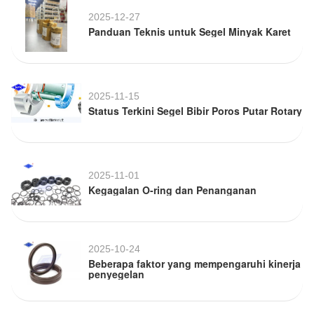
2025-12-27
Panduan Teknis untuk Segel Minyak Karet
2025-11-15
Status Terkini Segel Bibir Poros Putar Rotary
2025-11-01
Kegagalan O-ring dan Penanganan
2025-10-24
Beberapa faktor yang mempengaruhi kinerja
penyegelan