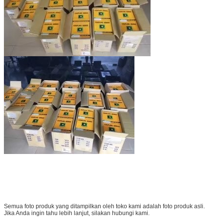
Semua foto produk yang ditampilkan oleh toko kami adalah foto produk asli.
Jika Anda ingin tahu lebih lanjut, silakan hubungi kami.