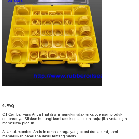
6. FAQ
Q1 Gambar yang Anda lihat di sini mungkin tidak terkait dengan produk
sebenarnya. Silakan hubungi kami untuk detail lebih lanjut jika Anda ingin
memeriksa produk.
A. Untuk memberi Anda informasi harga yang cepat dan akurat, kami
memerlukan beberapa detail tentang mesin