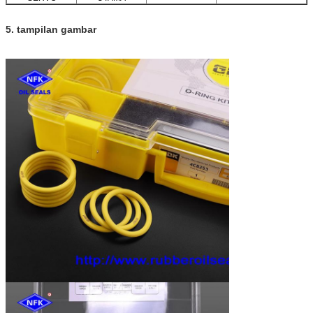
5. tampilan gambar