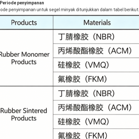
. Periode penyimpanan
iode penyimpanan untuk segel minyak ditunjukkan dalam tabel berikut