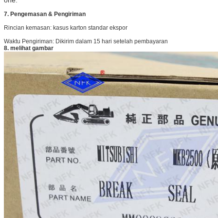
7. Pengemasan & Pengiriman
Rincian kemasan: kasus karton standar ekspor
Waktu Pengiriman: Dikirim dalam 15 hari setelah pembayaran
8. melihat gambar