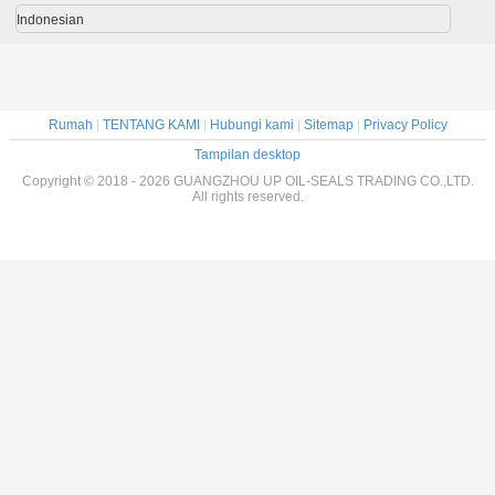
Indonesian
Rumah
|
TENTANG KAMI
|
Hubungi kami
|
Sitemap
|
Privacy Policy
Tampilan desktop
Copyright © 2018 - 2026 GUANGZHOU UP OIL-SEALS TRADING CO.,LTD.
All rights reserved.