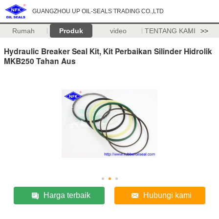
GUANGZHOU UP OIL-SEALS TRADING CO.,LTD
Rumah
Produk
video
TENTANG KAMI
>>
Hydraulic Breaker Seal Kit, Kit Perbaikan Silinder Hidrolik
MKB250 Tahan Aus
Harga terbaik
Hubungi kami