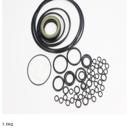
7. FAQ