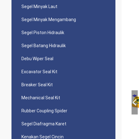
Segel Minyak Laut
Segel Minyak Mengambang
Segel Piston Hidraulik
Segel Batang Hidraulik
Debu Wiper Seal
Excavator Seal Kit
Breaker Seal Kit
Mechanical Seal Kit
Rubber Coupling Spider
Segel Diafragma Karet
Kenakan Segel Cincin