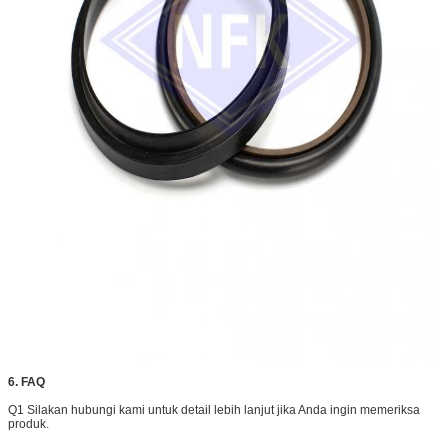
6. FAQ
Q1 Silakan hubungi kami untuk detail lebih lanjut jika Anda ingin memeriksa
produk.