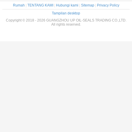
Rumah
|
TENTANG KAMI
|
Hubungi kami
|
Sitemap
|
Privacy Policy
Tampilan desktop
Copyright © 2018 - 2026 GUANGZHOU UP OIL-SEALS TRADING CO.,LTD.
All rights reserved.