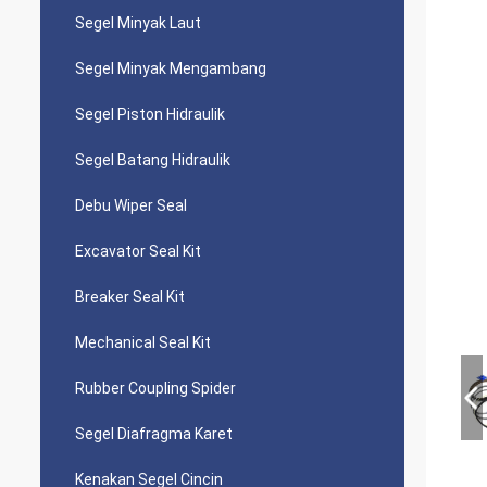
Segel Minyak Laut
Segel Minyak Mengambang
Segel Piston Hidraulik
Segel Batang Hidraulik
Debu Wiper Seal
Excavator Seal Kit
Breaker Seal Kit
Mechanical Seal Kit
Rubber Coupling Spider
Segel Diafragma Karet
Kenakan Segel Cincin