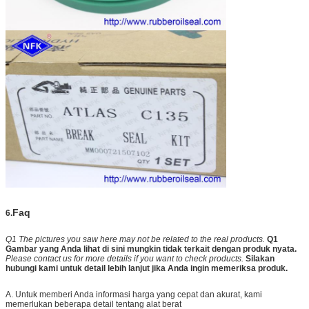
Faq
6.
Q1 The pictures you saw here may not be related to the real products.
Q1
Gambar yang Anda lihat di sini mungkin tidak terkait dengan produk nyata.
Please contact us for more details if you want to check products.
Silakan
hubungi kami untuk detail lebih lanjut jika Anda ingin memeriksa produk.
A. Untuk memberi Anda informasi harga yang cepat dan akurat, kami
memerlukan beberapa detail tentang alat berat