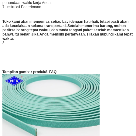
penundaan waktu kerja Anda.
7. Instruksi Penerimaan
Toko kami akan mengemas setiap bayi dengan hati-hati, tetapi pasti akan
ada kecelakaan selama transportasi. Setelah menerima barang, mohon
periksa barang tepat waktu, dan tanda tangani paket setelah memastikan
bahwa itu benar. Jika Anda memiliki pertanyaan, silakan hubungi kami tepat
waktu.
8.
Tampilan gambar produk​
8. FAQ