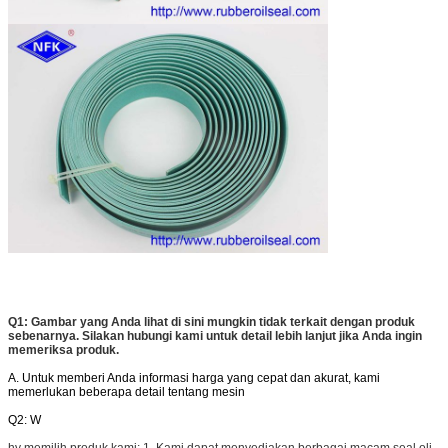
Q1: Gambar yang Anda lihat di sini mungkin tidak terkait dengan produk
sebenarnya. Silakan hubungi kami untuk detail lebih lanjut jika Anda ingin
memeriksa produk.
A. Untuk memberi Anda informasi harga yang cepat dan akurat, kami
memerlukan beberapa detail tentang mesin
Q2: W