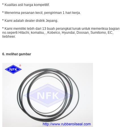
*
Kualitas asli harga kompetitif.
*
Menerima pesanan kecil, pengiriman 1 hari kerja.
*
Kami adalah dealer distrik Jepang.
*
Kami memiliki lebih dari 13 buah perangkat lunak untuk memeriksa bagian
no.seperti Hitachi, komatsu, , Kobelco, Hyundai, Doosan, Sumitomo, EC,
liebheer.
6. melihat gambar