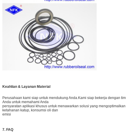
Keahlian & Layanan Material
Perusahaan kami siap untuk mendukung Anda.Kami siap bekerja dengan tim
Anda untuk memahami Anda
persyaratan aplikasi khusus untuk menawarkan solusi yang mengoptimalkan
ketahanan katup, konsumsi oli dan
emisi
7. FAQ