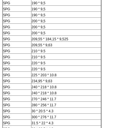
SPG
190 * 9,5
SPG
190 * 9,5
SPG
190 * 9,5
SPG
200 * 9,5
SPG
200 * 9,5
SPG
200 * 9,5
SPG
209,55 * 184,15 * 9,525
SPG
209,55 * 9,63
SPG
210 * 9.5
SPG
210 * 9.5
SPG
220 * 9.5
SPG
220 * 9.5
SPG
225 * 203 * 10.8
SPG
234,95 * 9,63
SPG
240 * 218 * 10.8
SPG
240 * 218 * 10.8
SPG
270 * 246 * 11.7
SPG
280 * 256 * 11.7
SPG
30 * 20.5 * 4.3
SPG
300 * 276 * 11.7
SPG
31.5 * 22 * ​​4.3