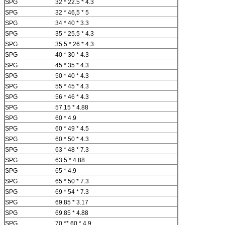
SPG
32 * 22.5 * 4.3
SPG
32 * 46,5 * 5
SPG
34 * 40 * 3.3
SPG
35 * 25.5 * 4.3
SPG
35.5 * 26 * 4.3
SPG
40 * 30 * 4.3
SPG
45 * 35 * 4.3
SPG
50 * 40 * 4.3
SPG
55 * 45 * 4.3
SPG
56 * 46 * 4.3
SPG
57.15 * 4.88
SPG
60 * 4.9
SPG
60 * 49 * 4.5
SPG
60 * 50 * 4.3
SPG
63 * 48 * 7.3
SPG
63.5 * 4.88
SPG
65 * 4.9
SPG
65 * 50 * 7.3
SPG
69 * 54 * 7.3
SPG
69.85 * 3.17
SPG
69.85 * 4.88
SPG
70 ** 60 * 4.9