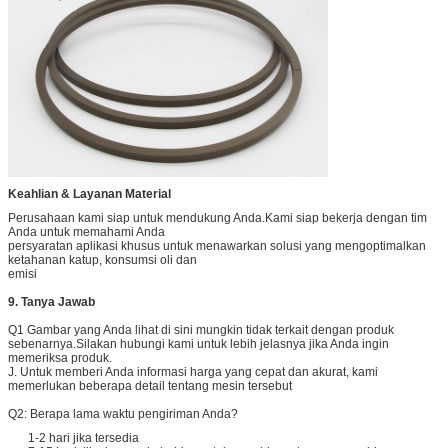
Keahlian & Layanan Material
Perusahaan kami siap untuk mendukung Anda.Kami siap bekerja dengan tim
Anda untuk memahami Anda
persyaratan aplikasi khusus untuk menawarkan solusi yang mengoptimalkan
ketahanan katup, konsumsi oli dan
emisi
9. Tanya Jawab
Q1 Gambar yang Anda lihat di sini mungkin tidak terkait dengan produk
sebenarnya.Silakan hubungi kami untuk lebih jelasnya jika Anda ingin
memeriksa produk.
J. Untuk memberi Anda informasi harga yang cepat dan akurat, kami
memerlukan beberapa detail tentang mesin tersebut
Q2: Berapa lama waktu pengiriman Anda?
1-2 hari jika tersedia