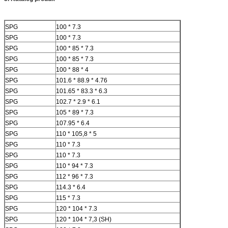
SPG
100 * 7.3
SPG
100 * 7.3
SPG
100 * 85 * 7.3
SPG
100 * 85 * 7.3
SPG
100 * 88 * 4
SPG
101.6 * 88.9 * 4.76
SPG
101.65 * 83.3 * 6.3
SPG
102.7 * 2.9 * 6.1
SPG
105 * 89 * 7.3
SPG
107.95 * 6.4
SPG
110 * 105,8 * 5
SPG
110 * 7.3
SPG
110 * 7.3
SPG
110 * 94 * 7.3
SPG
112 * 96 * 7.3
SPG
114.3 * 6.4
SPG
115 * 7.3
SPG
120 * 104 * 7.3
SPG
120 * 104 * 7,3 (SH)