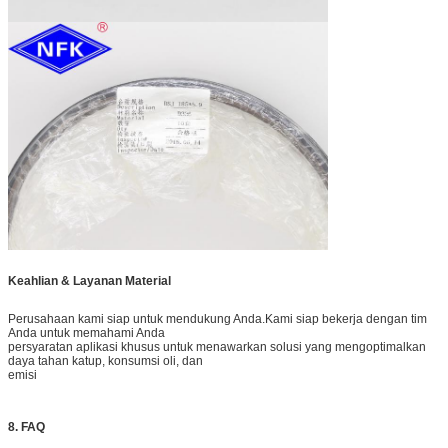
Keahlian & Layanan Material
Perusahaan kami siap untuk mendukung Anda.Kami siap bekerja dengan tim
Anda untuk memahami Anda
persyaratan aplikasi khusus untuk menawarkan solusi yang mengoptimalkan
daya tahan katup, konsumsi oli, dan
emisi
8. FAQ