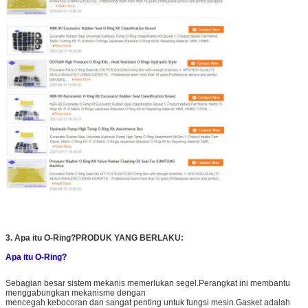
3. Apa itu O-Ring?PRODUK YANG BERLAKU:
Apa itu O-Ring?
Sebagian besar sistem mekanis memerlukan segel.Perangkat ini membantu
menggabungkan mekanisme dengan
mencegah kebocoran dan sangat penting untuk fungsi mesin.Gasket adalah