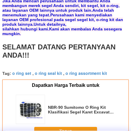
Jika Anda mencari perusahaan untuk membantu Anda
membangun merek segel Anda sendiri, kit segel, kit o-ring,
atau layanan OEM lainnya untuk produk lain.Anda telah
menemukan yang tepat.Perusahaan kami menyediakan
layanan OEM profesional pada segel segel kit, o-ring kit dan
produk lainnya.Untuk detailnya,
silahkan hubungi kami.Kami akan membalas Anda sesegera
mungkin.
SELAMAT DATANG PERTANYAAN
ANDA!!!
o ring set
o ring seal kit
o ring assortment kit
Tag:
,
,
Dapatkan Harga Terbaik untuk
NBR-90 Sumitomo O Ring Kit
Klasifikasi Segel Karet Excavator
Kotak