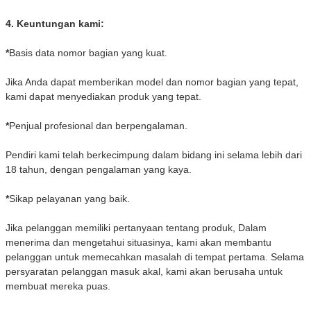
4. Keuntungan kami:
*
Basis data nomor bagian yang kuat.
Jika Anda dapat memberikan model dan nomor bagian yang tepat,
kami dapat menyediakan produk yang tepat.
*
Penjual profesional dan berpengalaman.
Pendiri kami telah berkecimpung dalam bidang ini selama lebih dari
18 tahun, dengan pengalaman yang kaya.
*
Sikap pelayanan yang baik.
Jika pelanggan memiliki pertanyaan tentang produk, Dalam
menerima dan mengetahui situasinya, kami akan membantu
pelanggan untuk memecahkan masalah di tempat pertama. Selama
persyaratan pelanggan masuk akal, kami akan berusaha untuk
membuat mereka puas.