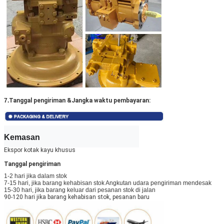
7.
Tanggal pengiriman &
Jangka waktu pembayaran:
Kemasan
Ekspor kotak kayu khusus
Tanggal pengiriman
1-2 hari jika dalam stok
7-15 hari, jika barang kehabisan stok Angkutan udara pengiriman mendesak
15-30 hari, jika barang keluar dari pesanan stok di jalan
90-120 hari jika barang kehabisan stok, pesanan baru