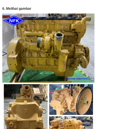
6. Melihat gambar