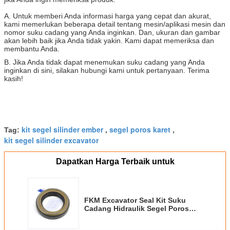
A. Untuk memberi Anda informasi harga yang cepat dan akurat,
kami memerlukan beberapa detail tentang mesin/aplikasi mesin dan
nomor suku cadang yang Anda inginkan. Dan, ukuran dan gambar
akan lebih baik jika Anda tidak yakin. Kami dapat memeriksa dan
membantu Anda.
B. Jika Anda tidak dapat menemukan suku cadang yang Anda
inginkan di sini, silakan hubungi kami untuk pertanyaan. Terima
kasih​!
kit segel silinder ember
segel poros karet
Tag:
,
,
kit segel silinder excavator
Dapatkan Harga Terbaik untuk
FKM Excavator Seal Kit Suku
Cadang Hidraulik Segel Poros
Tekanan Tinggi Untuk Motor
Swing SG04