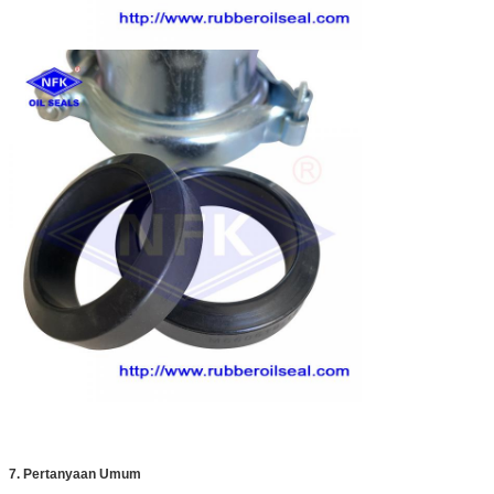
7. Pertanyaan Umum