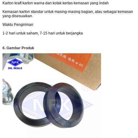
Karton kraft karton warna dan kotak kertas kemasan yang indah
Kemasan karton standar untuk masing-masing bagian, atau sebagai kemasan
yang disesuaikan.
Waktu Pengiriman
1-2 hari untuk saham, 7-15 hari untuk berjangka
6. Gambar Produk