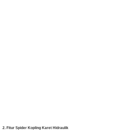
2. Fitur Spider Kopling Karet Hidraulik