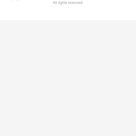
All rights reserved.