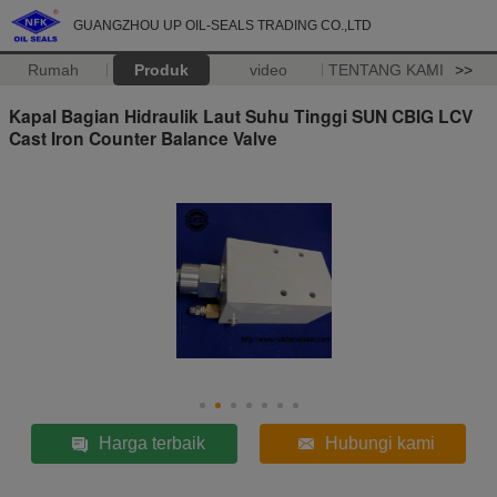
GUANGZHOU UP OIL-SEALS TRADING CO.,LTD
Rumah
Produk
video
TENTANG KAMI
>>
Kapal Bagian Hidraulik Laut Suhu Tinggi SUN CBIG LCV
Cast Iron Counter Balance Valve
Harga terbaik
Hubungi kami