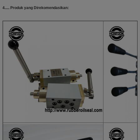
4..... Produk yang Direkomendasikan: