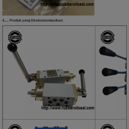
4..... Produk yang Direkomendasikan: