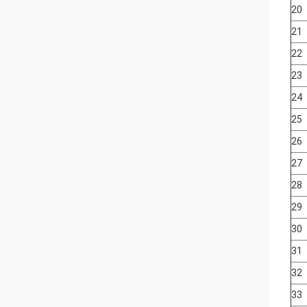
20
21
22
23
24
25
26
27
28
29
30
31
32
33