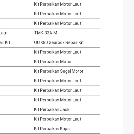
Kit Perbaikan Motor Laut
Kit Perbaikan Motor Laut
Kit Perbaikan Motor Laut
Laut
TMK-33A-M
ir Kit
OU K80 Gearbox Repair Kit
Kit Perbaikan Motor Laut
Kit Perbaikan Motor
Kit Perbaikan Segel Motor
Kit Perbaikan Motor Laut
Kit Perbaikan Motor Laut
Kit Perbaikan Motor Laut
Kit Perbaikan Jack
Kit Perbaikan Motor Laut
Kit Perbaikan Kapal