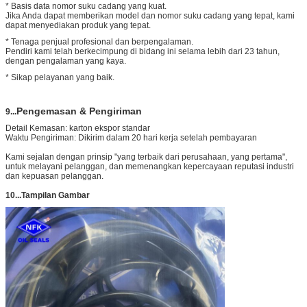
* Basis data nomor suku cadang yang kuat.
Jika Anda dapat memberikan model dan nomor suku cadang yang tepat, kami
dapat menyediakan produk yang tepat.
* Tenaga penjual profesional dan berpengalaman.
Pendiri kami telah berkecimpung di bidang ini selama lebih dari 23 tahun,
dengan pengalaman yang kaya.
* Sikap pelayanan yang baik.
Pengemasan & Pengiriman
9...
Detail Kemasan: karton ekspor standar
Waktu Pengiriman: Dikirim dalam 20 hari kerja setelah pembayaran
Kami sejalan dengan prinsip "yang terbaik dari perusahaan, yang pertama",
untuk melayani pelanggan, dan memenangkan kepercayaan reputasi industri
dan kepuasan pelanggan.
10...Tampilan Gambar