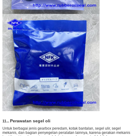
Perawatan segel oli
11
...
Untuk berbagai jenis gearbox peredam, kotak bantalan, segel ulir, segel
mekanis, dan bagian penyegelan peralatan lainnya, karena gerakan mekanis