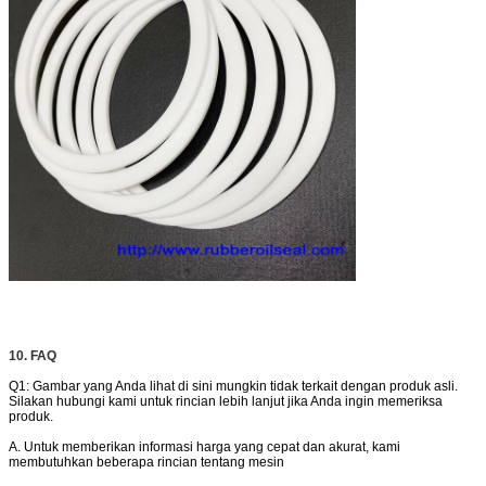
10. FAQ
Q1: Gambar yang Anda lihat di sini mungkin tidak terkait dengan produk asli.
Silakan hubungi kami untuk rincian lebih lanjut jika Anda ingin memeriksa
produk.
A. Untuk memberikan informasi harga yang cepat dan akurat, kami
membutuhkan beberapa rincian tentang mesin