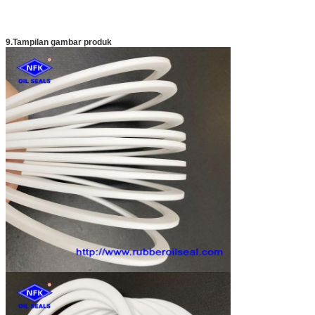
9.
Tampilan gambar produk