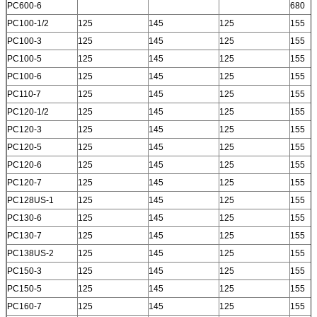
PC600-6
680
PC100-1/2
125
145
125
155
PC100-3
125
145
125
155
PC100-5
125
145
125
155
PC100-6
125
145
125
155
PC110-7
125
145
125
155
PC120-1/2
125
145
125
155
PC120-3
125
145
125
155
PC120-5
125
145
125
155
PC120-6
125
145
125
155
PC120-7
125
145
125
155
PC128US-1
125
145
125
155
PC130-6
125
145
125
155
PC130-7
125
145
125
155
PC138US-2
125
145
125
155
PC150-3
125
145
125
155
PC150-5
125
145
125
155
PC160-7
125
145
125
155