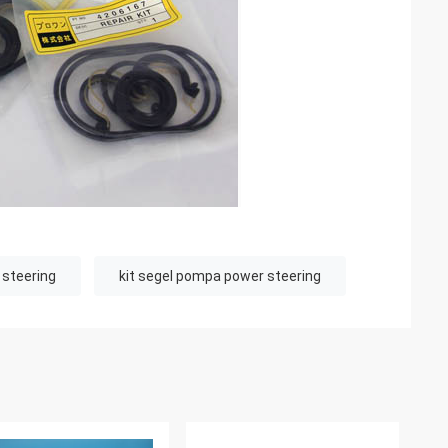
 steering
kit segel pompa power steering