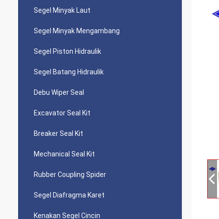
Segel Minyak Laut
Segel Minyak Mengambang
Segel Piston Hidraulik
Segel Batang Hidraulik
Debu Wiper Seal
Excavator Seal Kit
Breaker Seal Kit
Mechanical Seal Kit
Rubber Coupling Spider
Segel Diafragma Karet
Kenakan Segel Cincin