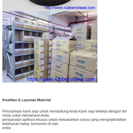
Keahlian & Layanan Material
Perusahaan kami siap untuk mendukung Anda.Kami siap bekerja dengan tim
Anda untuk memahami Anda
persyaratan aplikasi khusus untuk menawarkan solusi yang mengoptimalkan
ketahanan katup, konsumsi oli dan
emisi