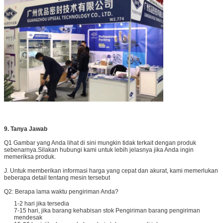
9. Tanya Jawab
Q1 Gambar yang Anda lihat di sini mungkin tidak terkait dengan produk
sebenarnya.Silakan hubungi kami untuk lebih jelasnya jika Anda ingin
memeriksa produk.
J. Untuk memberikan informasi harga yang cepat dan akurat, kami memerlukan
beberapa detail tentang mesin tersebut
Q2: Berapa lama waktu pengiriman Anda?
1-2 hari jika tersedia
7-15 hari, jika barang kehabisan stok Pengiriman barang pengiriman
mendesak