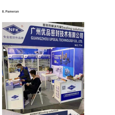
8. Pameran