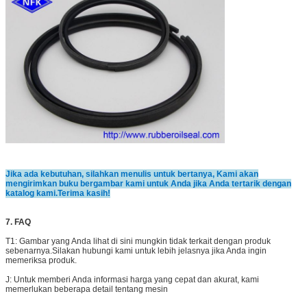
Jika ada kebutuhan, silahkan menulis untuk bertanya, Kami akan
mengirimkan buku bergambar kami untuk Anda jika Anda tertarik dengan
katalog kami.Terima kasih!
7. FAQ
T1: Gambar yang Anda lihat di sini mungkin tidak terkait dengan produk
sebenarnya.Silakan hubungi kami untuk lebih jelasnya jika Anda ingin
memeriksa produk.
J: Untuk memberi Anda informasi harga yang cepat dan akurat, kami
memerlukan beberapa detail tentang mesin