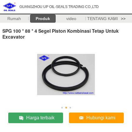
GUANGZHOU UP OIL-SEALS TRADING CO.,LTD
Rumah
Produk
video
TENTANG KAMI
>>
SPG 100 * 88 * 4 Segel Piston Kombinasi Tetap Untuk
Excavator
Harga terbaik
Hubungi kami