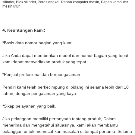
silinder, Blok silinder, Poros engkol, Papan komputer mesin, Papan komputer
mesin utuh.
4. Keuntungan kami:
*
Basis data nomor bagian yang kuat.
Jika Anda dapat memberikan model dan nomor bagian yang tepat,
kami dapat menyediakan produk yang tepat.
*
Penjual profesional dan berpengalaman.
Pendiri kami telah berkecimpung di bidang ini selama lebih dari 18
tahun, dengan pengalaman yang kaya.
*
Sikap pelayanan yang baik.
Jika pelanggan memiliki pertanyaan tentang produk, Dalam
menerima dan mengetahui situasinya, kami akan membantu
pelanggan untuk memecahkan masalah di tempat pertama. Selama