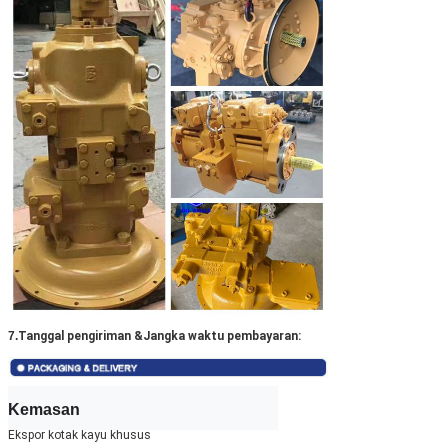
7.
Tanggal pengiriman &
Jangka waktu pembayaran:
Kemasan
Ekspor kotak kayu khusus