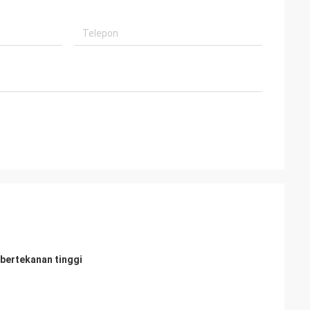
 bertekanan tinggi