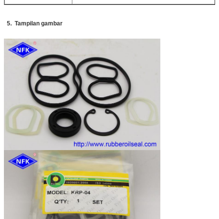
5. Tampilan gambar