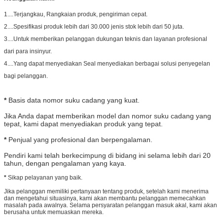
1....Terjangkau, Rangkaian produk, pengiriman cepat.
2....Spesifikasi produk lebih dari 30.000 jenis stok lebih dari 50 juta.
3....Untuk memberikan pelanggan dukungan teknis dan layanan profesional
dari para insinyur.
4....Yang dapat menyediakan Seal menyediakan berbagai solusi penyegelan
bagi pelanggan.
*
Basis data nomor suku cadang yang kuat.
Jika Anda dapat memberikan model dan nomor suku cadang yang
tepat, kami dapat menyediakan produk yang tepat.
*
Penjual yang profesional dan berpengalaman.
Pendiri kami telah berkecimpung di bidang ini selama lebih dari 20
tahun, dengan pengalaman yang kaya.
*
Sikap pelayanan yang baik.
Jika pelanggan memiliki pertanyaan tentang produk, setelah kami menerima
dan mengetahui situasinya, kami akan membantu pelanggan memecahkan
masalah pada awalnya. Selama persyaratan pelanggan masuk akal, kami akan
berusaha untuk memuaskan mereka.