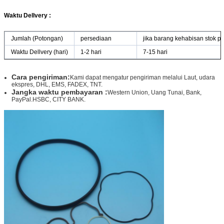
Waktu Dellvery :
Jumlah (Potongan)
persediaan
jika barang kehabisan stok 
Waktu Dellvery (hari)
1-2 hari
7-15 hari
Cara pengiriman:
Kami dapat mengatur pengiriman melalui Laut, udara
ekspres, DHL, EMS, FADEX, TNT.
Jangka waktu pembayaran :
Western Union, Uang Tunai, Bank,
PayPal.HSBC, CITY BANK.