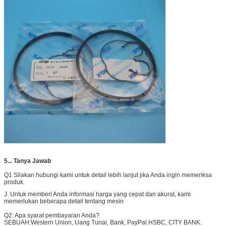
5... Tanya Jawab
Q1 Silakan hubungi kami untuk detail lebih lanjut jika Anda ingin memeriksa
produk.
J. Untuk memberi Anda informasi harga yang cepat dan akurat, kami
memerlukan beberapa detail tentang mesin
Q2: Apa syarat pembayaran Anda?
SEBUAH:
Western Union, Uang Tunai, Bank, PayPal.HSBC, CITY BANK.