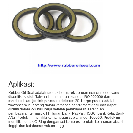
Aplikasi:
Rubber Oil Seal adalah produk bermerek dengan nomor model yang
disertifikasi oleh Taiwan.Ini memenuhi standar ISO 900000 dan
membutuhkan jumlah pesanan minimum 20. Harga produk adalah
wawancara.Itu datang dalam kemasan pabrik merek asli dan dapat
dikirim dalam 2-3 hari kerja setelah pembayaran.Ketentuan
pembayaran termasuk TT, Tunai, Bank, PayPal, HSBC, Bank Kota, Bank
ANZ.Produk ini memiliki kemampuan suplai tinggi 100000. Produk ini
memiliki bentuk O-Ring dengan set kompresi rendah, ketahanan abrasi
tinggi, dan ketahanan vakum tinggi.