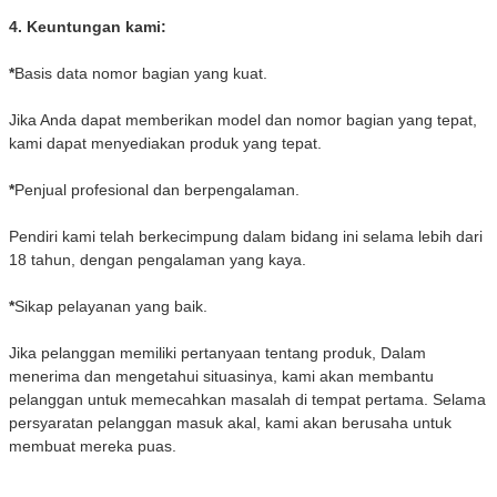
4. Keuntungan kami:
*
Basis data nomor bagian yang kuat.
Jika Anda dapat memberikan model dan nomor bagian yang tepat,
kami dapat menyediakan produk yang tepat.
*
Penjual profesional dan berpengalaman.
Pendiri kami telah berkecimpung dalam bidang ini selama lebih dari
18 tahun, dengan pengalaman yang kaya.
*
Sikap pelayanan yang baik.
Jika pelanggan memiliki pertanyaan tentang produk, Dalam
menerima dan mengetahui situasinya, kami akan membantu
pelanggan untuk memecahkan masalah di tempat pertama. Selama
persyaratan pelanggan masuk akal, kami akan berusaha untuk
membuat mereka puas.