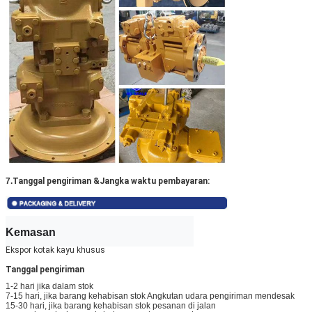
7.
Tanggal pengiriman &
Jangka waktu pembayaran:
Kemasan
Ekspor kotak kayu khusus
Tanggal pengiriman
1-2 hari jika dalam stok
7-15 hari, jika barang kehabisan stok Angkutan udara pengiriman mendesak
15-30 hari, jika barang kehabisan stok pesanan di jalan