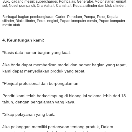
Suku cadang mesin: supercharger, Pompa air, Generator, Motor starter, empat
set, Nosel pompa oli, Crankshaft, Camshaft, Kepala silinder dan blok silinder;
Berbagai bagian pembongkaran Carter: Peredam, Pompa, Potor, Kepala
silinder, Blok silinder, Poros engkol, Papan komputer mesin, Papan komputer
mesin utuh.
4. Keuntungan kami:
*
Basis data nomor bagian yang kuat.
Jika Anda dapat memberikan model dan nomor bagian yang tepat,
kami dapat menyediakan produk yang tepat.
*
Penjual profesional dan berpengalaman.
Pendiri kami telah berkecimpung di bidang ini selama lebih dari 18
tahun, dengan pengalaman yang kaya.
*
Sikap pelayanan yang baik.
Jika pelanggan memiliki pertanyaan tentang produk, Dalam