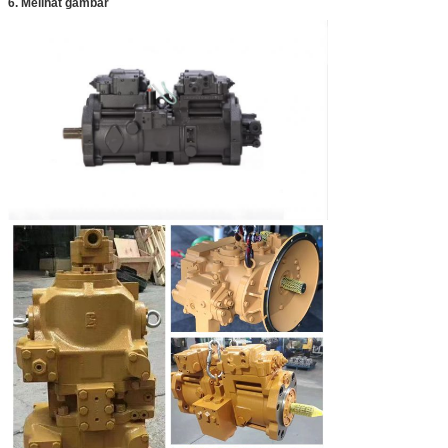
6. Melihat gambar