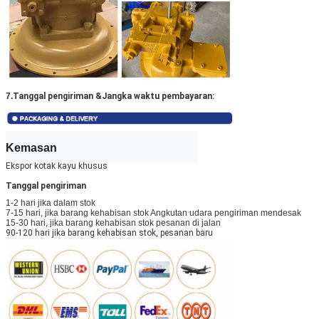
7.
Tanggal pengiriman &
Jangka waktu pembayaran:
Kemasan
Ekspor kotak kayu khusus
Tanggal pengiriman
1-2 hari jika dalam stok
7-15 hari, jika barang kehabisan stok Angkutan udara pengiriman mendesak
15-30 hari, jika barang kehabisan stok pesanan di jalan
90-120 hari jika barang kehabisan stok, pesanan baru