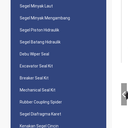
Segel Minyak Laut
Segel Minyak Mengambang
Segel Piston Hidraulik
Segel Batang Hidraulik
Debu Wiper Seal
Excavator Seal Kit
Breaker Seal Kit
Mechanical Seal Kit
Rubber Coupling Spider
Segel Diafragma Karet
Kenakan Segel Cincin