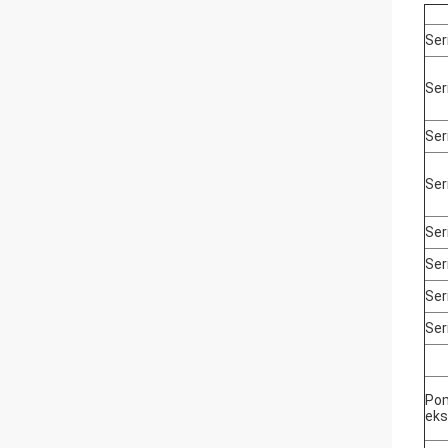
Ser
Ser
Ser
Ser
Ser
Ser
Ser
Ser
Po
eks