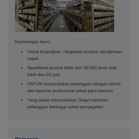
Keuntungan kami:
Untuk terjangkau, rangkaian produk, pengiriman
cepat.
Spesifikasi produk lebih dari 30.000 jenis stok
lebih dari 50 juta.
UNTUK menyediakan pelanggan dengan teknis
dan layanan profesional untuk para insinyur.
Yang dapat menyediakan Segel memberi
pelanggan berbagai solusi penyegelan.