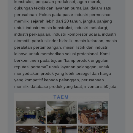
konstruksi, penjualan produk set, agen merek,
dukungan teknis dan layanan purna jual dalam satu
perusahaan. Fokus pada pasar industri permesinan
memiliki sejarah lebih dari 20 tahun, jangka panjang
untuk industri mesin konstruksi, industri metalurgi,
industri perkapalan, industri kompresor udara, industri
otomotif, pabrik silinder hidrolik, mesin kelautan, mesin
peralatan pertambangan, mesin listrik dan industri
lainnya untuk memberikan solusi profesional. Kami
berkomitmen pada tujuan "kamp produk unggulan,
reputasi pertama" untuk layanan pelanggan, untuk
menyediakan produk yang lebih tersegel dan harga
yang kompetitif kepada pelanggan, perusahaan
memiliki database produk yang kuat, inventaris 50 juta.