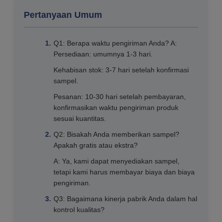
Pertanyaan Umum
Q1: Berapa waktu pengiriman Anda? A:
Persediaan: umumnya 1-3 hari.
Kehabisan stok: 3-7 hari setelah konfirmasi
sampel.
Pesanan: 10-30 hari setelah pembayaran,
konfirmasikan waktu pengiriman produk
sesuai kuantitas.
Q2: Bisakah Anda memberikan sampel?
Apakah gratis atau ekstra?
A: Ya, kami dapat menyediakan sampel,
tetapi kami harus membayar biaya dan biaya
pengiriman.
Q3: Bagaimana kinerja pabrik Anda dalam hal
kontrol kualitas?