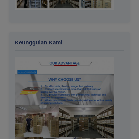
Keunggulan Kami