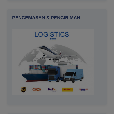
PENGEMASAN & PENGIRIMAN