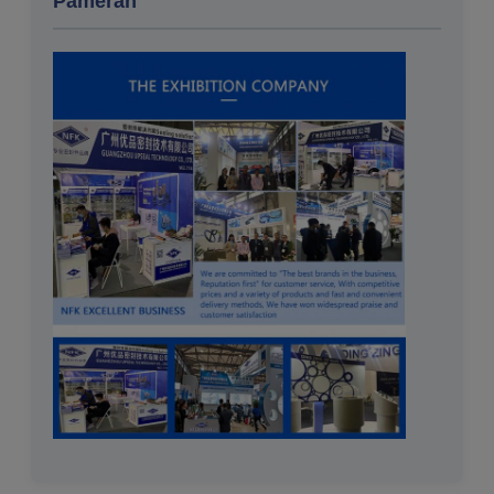
Pameran