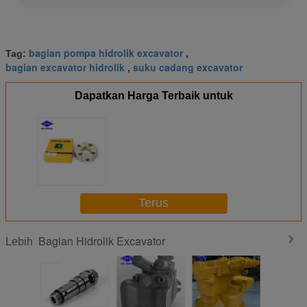
bagian pompa hidrolik excavator
Tag:
,
bagian excavator hidrolik
suku cadang excavator
,
Dapatkan Harga Terbaik untuk
Terus
Bagian Hidrolik Excavator
Lebih