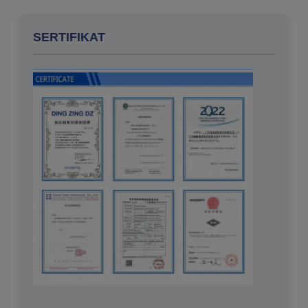
SERTIFIKAT