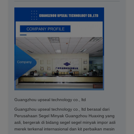
Guangzhou upseal technology co., ltd
Guangzhou upseal technology co., ltd berasal dari
Perusahaan Segel Minyak Guangzhou Huaxing yang
asli, bergerak di bidang segel segel minyak impor asli
merek terkenal internasional dan kit perbaikan mesin