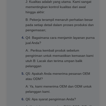
J: Kualitas adalah yang utama. Kami sangat
mementingkan kontrol kualitas dari awal
hingga akhir:
B: Pekerja terampil menaruh perhatian besar
pada setiap detail dalam proses produksi dan
pengemasan;
Q4: Bagaimana cara menjamin layanan purna
jual Anda?
A:. Periksa kembali produk sebelum
pengiriman untuk memastikan kemasan kami
utuh B: Lacak dan terima umpan balik
pelanggan
Q5: Apakah Anda menerima pesanan OEM
atau ODM?
A: Ya, kami menerima OEM dan ODM untuk
pelanggan kami.
Q6: Apa syarat pengiriman Anda?