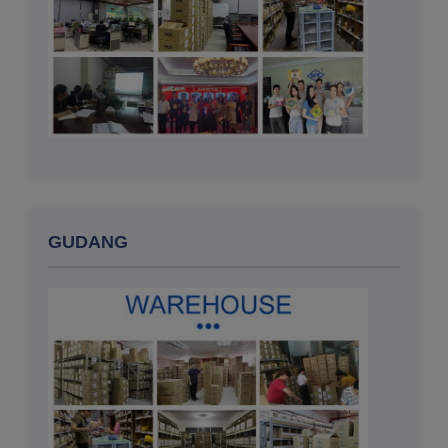
GUDANG