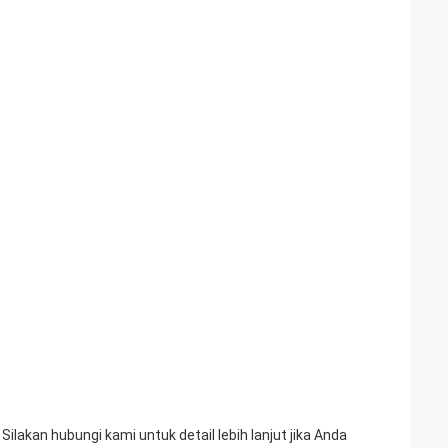
Silakan hubungi kami untuk detail lebih lanjut jika Anda