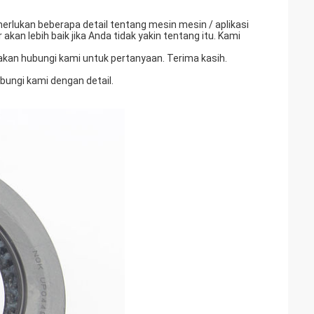
rlukan beberapa detail tentang mesin mesin / aplikasi
kan lebih baik jika Anda tidak yakin tentang itu. Kami
lakan hubungi kami untuk pertanyaan. Terima kasih.
bungi kami dengan detail.