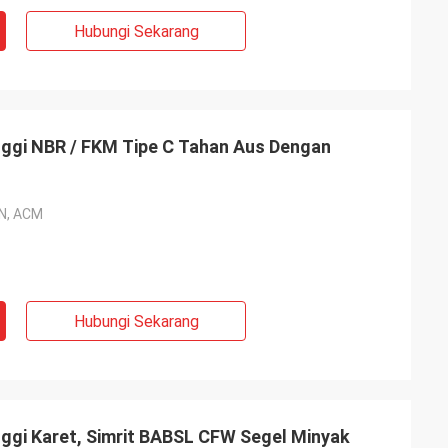
Hubungi Sekarang
nggi NBR / FKM Tipe C Tahan Aus Dengan
N, ACM
Hubungi Sekarang
ggi Karet, Simrit BABSL CFW Segel Minyak