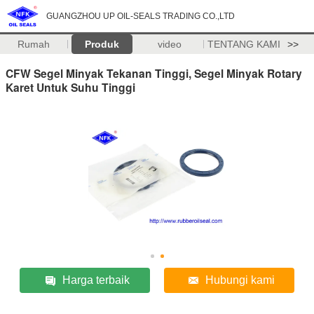
GUANGZHOU UP OIL-SEALS TRADING CO.,LTD
Rumah
Produk
video
TENTANG KAMI
>>
CFW Segel Minyak Tekanan Tinggi, Segel Minyak Rotary
Karet Untuk Suhu Tinggi
Harga terbaik
Hubungi kami