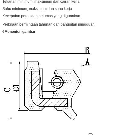
Tekanan minimum, maksimum dan cairan kerja
Suhu minimum, maksimum dan suhu kerja
Kecepatan poros dan pelumas yang digunakan
Perkiraan permintaan tahunan dan panggilan mingguan
6Menonton gambar