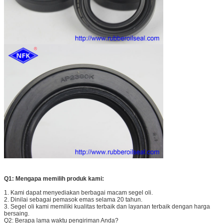
Q1: Mengapa memilih produk kami:
1. Kami dapat menyediakan berbagai macam segel oli.
2. Dinilai sebagai pemasok emas selama 20 tahun.
3. Segel oli kami memiliki kualitas terbaik dan layanan terbaik dengan harga
bersaing.
Q2: Berapa lama waktu pengiriman Anda?