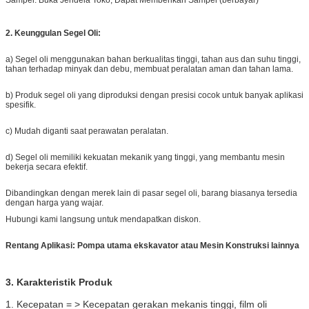
2.
Keunggulan Segel Oli:
a) Segel oli menggunakan bahan berkualitas tinggi, tahan aus dan suhu tinggi,
tahan terhadap minyak dan debu, membuat peralatan aman dan tahan lama.
b) Produk segel oli yang diproduksi dengan presisi cocok untuk banyak aplikasi
spesifik.
c) Mudah diganti saat perawatan peralatan.
d) Segel oli memiliki kekuatan mekanik yang tinggi, yang membantu mesin
bekerja secara efektif.
Dibandingkan dengan merek lain di pasar segel oli, barang biasanya tersedia
dengan harga yang wajar.
Hubungi kami langsung untuk mendapatkan diskon.
Rentang Aplikasi: Pompa utama ekskavator atau Mesin Konstruksi lainnya
3.
Karakteristik Produk
1. Kecepatan = > Kecepatan gerakan mekanis tinggi, film oli