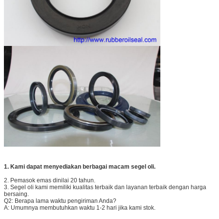
1. Kami dapat menyediakan berbagai macam segel oli.
2. Pemasok emas dinilai 20 tahun.
3. Segel oli kami memiliki kualitas terbaik dan layanan terbaik dengan harga
bersaing.
Q2: Berapa lama waktu pengiriman Anda?
A: Umumnya membutuhkan waktu 1-2 hari jika kami stok.