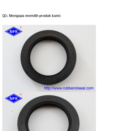
Q1: Mengapa memilih produk kami: