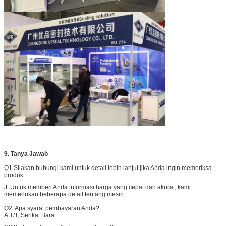
9. Tanya Jawab
Q1 Silakan hubungi kami untuk detail lebih lanjut jika Anda ingin memeriksa
produk.
J. Untuk memberi Anda informasi harga yang cepat dan akurat, kami
memerlukan beberapa detail tentang mesin
Q2: Apa syarat pembayaran Anda?
A:
T/T, Serikat Barat