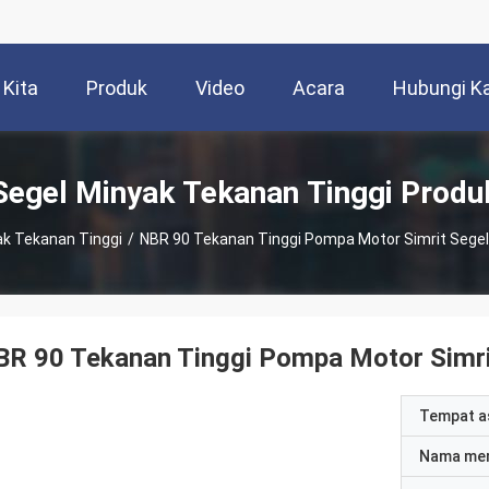
 Kita
Produk
Video
Acara
Hubungi K
Segel Minyak Tekanan Tinggi Produ
ak Tekanan Tinggi
/
NBR 90 Tekanan Tinggi Pompa Motor Simrit Sege
BR 90 Tekanan Tinggi Pompa Motor Simri
Tempat a
Nama me